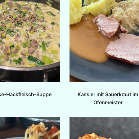
se-Hackfleisch-Suppe
Kassler mit Sauerkraut im
Ofenmeister