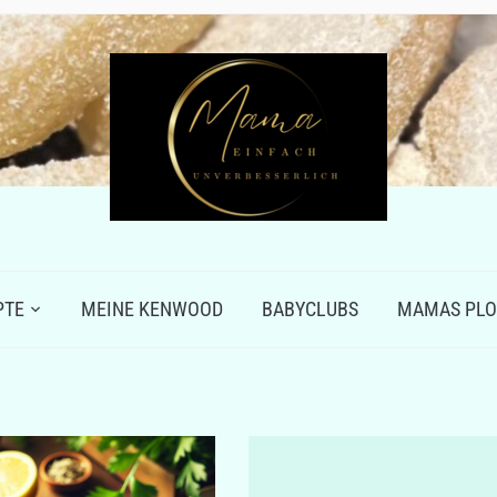
PTE
MEINE KENWOOD
BABYCLUBS
MAMAS PLO