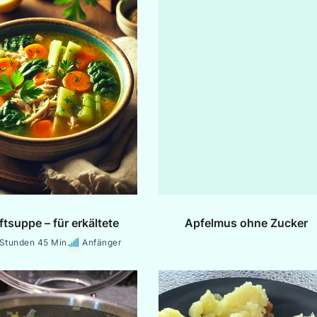
ftsuppe – für erkältete
Apfelmus ohne Zucker
 Stunden 45 Min.
Anfänger