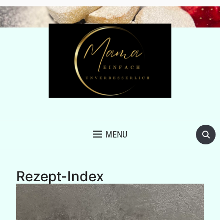
MENU
Rezept-Index