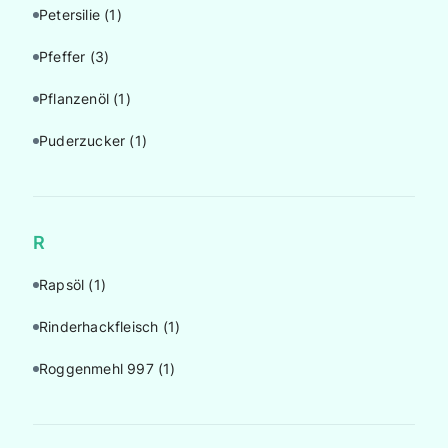
Petersilie
(1)
Pfeffer
(3)
Pflanzenöl
(1)
Puderzucker
(1)
R
Rapsöl
(1)
Rinderhackfleisch
(1)
Roggenmehl 997
(1)