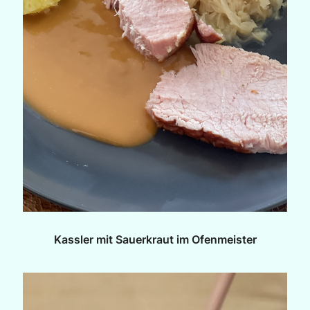
Kassler mit Sauerkraut im Ofenmeister