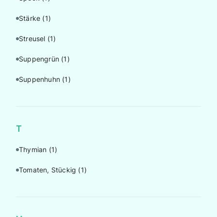
Stärke
(1)
Streusel
(1)
Suppengrün
(1)
Suppenhuhn
(1)
T
Thymian
(1)
Tomaten, Stückig
(1)