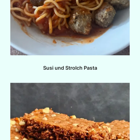
Susi und Strolch Pasta