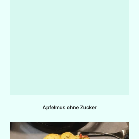
Apfelmus ohne Zucker