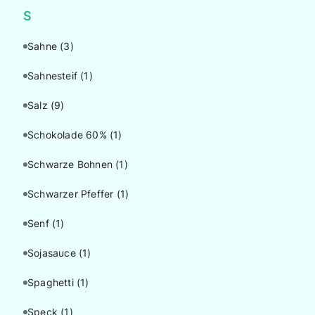
S
Sahne
(3)
Sahnesteif
(1)
Salz
(9)
Schokolade 60%
(1)
Schwarze Bohnen
(1)
Schwarzer Pfeffer
(1)
Senf
(1)
Sojasauce
(1)
Spaghetti
(1)
Speck
(1)