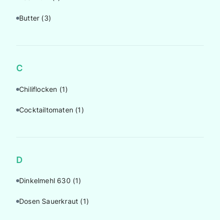
Butter
(3)
C
Chiliflocken
(1)
Cocktailtomaten
(1)
D
Dinkelmehl 630
(1)
Dosen Sauerkraut
(1)