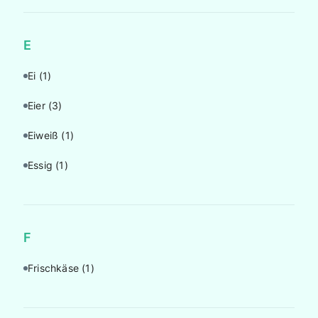
E
Ei
(1)
Eier
(3)
Eiweiß
(1)
Essig
(1)
F
Frischkäse
(1)