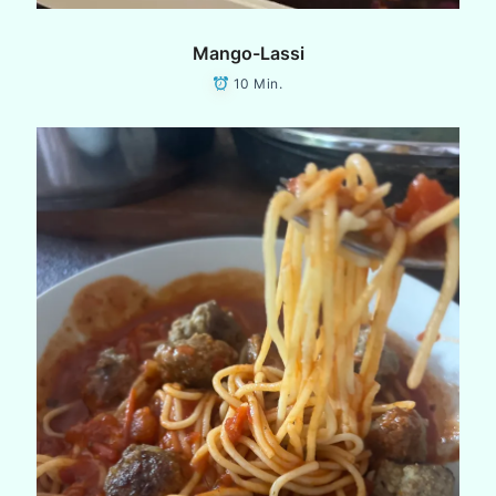
Mango-Lassi
10 Min.