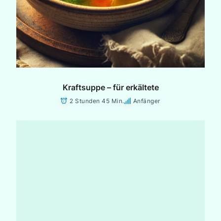
Kraftsuppe – für erkältete
2 Stunden 45 Min.
Anfänger