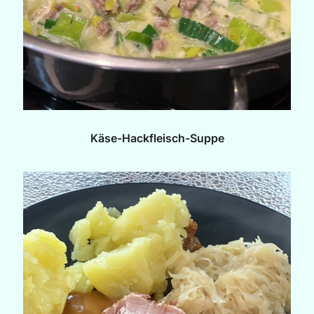
Käse-Hackfleisch-Suppe