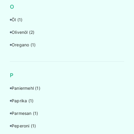
O
Öl
(1)
Olivenöl
(2)
Oregano
(1)
P
Paniermehl
(1)
Paprika
(1)
Parmesan
(1)
Peperoni
(1)