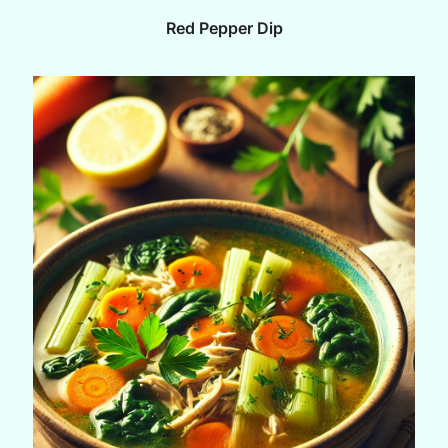
Red Pepper Dip