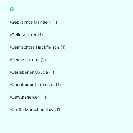
G
Gebrannte Mandeln
(1)
Gelierzucker
(1)
Gemischtes Hackfleisch
(1)
Gemüsebrühe
(2)
Geriebener Gouda
(1)
Geriebener Parmesan
(1)
Gewürznelken
(1)
Große Marschmallows
(1)