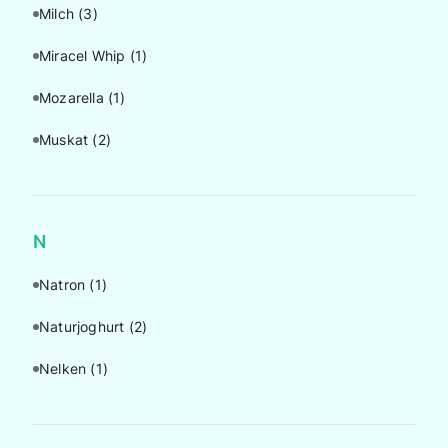
Milch
(3)
Miracel Whip
(1)
Mozarella
(1)
Muskat
(2)
N
Natron
(1)
Naturjoghurt
(2)
Nelken
(1)