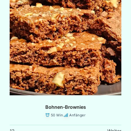
Bohnen-Brownies
50 Min.
Anfänger