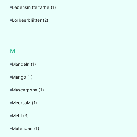
Lebensmittelfarbe
(1)
Lorbeerblätter
(2)
M
Mandeln
(1)
Mango
(1)
Mascarpone
(1)
Meersalz
(1)
Mehl
(3)
Metenden
(1)