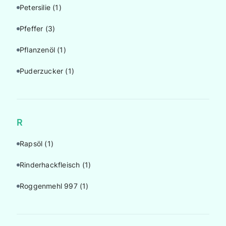
Petersilie
(1)
Pfeffer
(3)
Pflanzenöl
(1)
Puderzucker
(1)
R
Rapsöl
(1)
Rinderhackfleisch
(1)
Roggenmehl 997
(1)