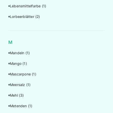
Lebensmittelfarbe
(1)
Lorbeerblätter
(2)
M
Mandeln
(1)
Mango
(1)
Mascarpone
(1)
Meersalz
(1)
Mehl
(3)
Metenden
(1)