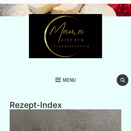
MENU
Rezept-Index