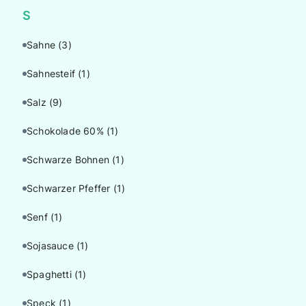
S
Sahne
(3)
Sahnesteif
(1)
Salz
(9)
Schokolade 60%
(1)
Schwarze Bohnen
(1)
Schwarzer Pfeffer
(1)
Senf
(1)
Sojasauce
(1)
Spaghetti
(1)
Speck
(1)