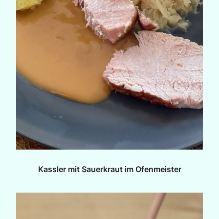
Kassler mit Sauerkraut im Ofenmeister