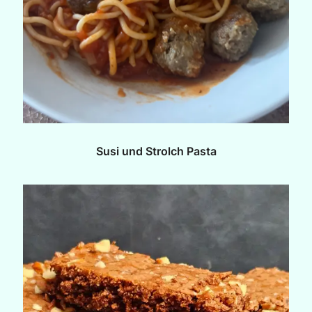
Susi und Strolch Pasta