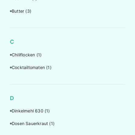
Butter
(3)
C
Chiliflocken
(1)
Cocktailtomaten
(1)
D
Dinkelmehl 630
(1)
Dosen Sauerkraut
(1)