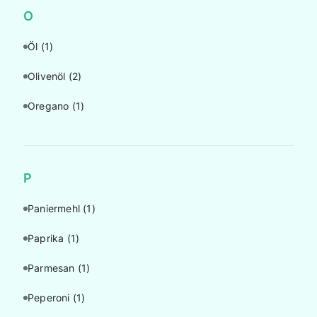
O
Öl
(1)
Olivenöl
(2)
Oregano
(1)
P
Paniermehl
(1)
Paprika
(1)
Parmesan
(1)
Peperoni
(1)