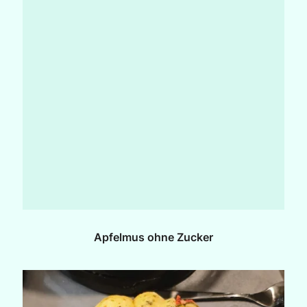
Apfelmus ohne Zucker