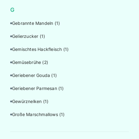
G
Gebrannte Mandeln
(1)
Gelierzucker
(1)
Gemischtes Hackfleisch
(1)
Gemüsebrühe
(2)
Geriebener Gouda
(1)
Geriebener Parmesan
(1)
Gewürznelken
(1)
Große Marschmallows
(1)