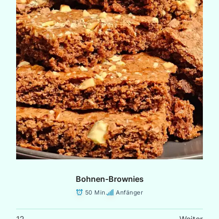
Bohnen-Brownies
50 Min.
Anfänger