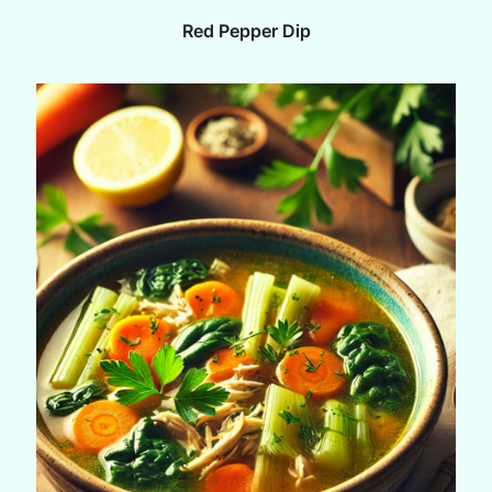
Red Pepper Dip