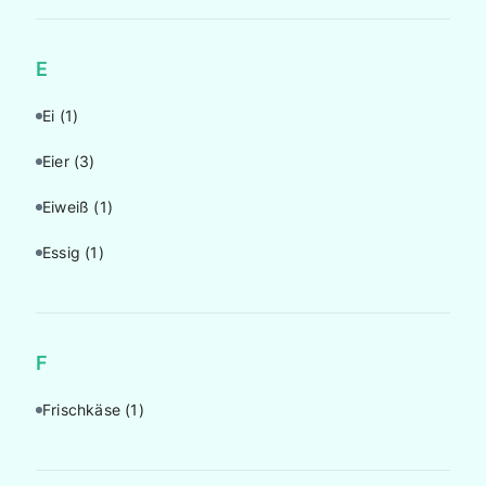
E
Ei
(1)
Eier
(3)
Eiweiß
(1)
Essig
(1)
F
Frischkäse
(1)