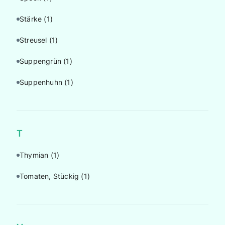
Stärke
(1)
Streusel
(1)
Suppengrün
(1)
Suppenhuhn
(1)
T
Thymian
(1)
Tomaten, Stückig
(1)