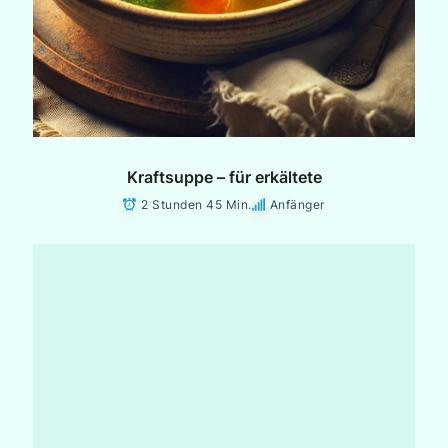
Kraftsuppe – für erkältete
2 Stunden 45 Min.
Anfänger