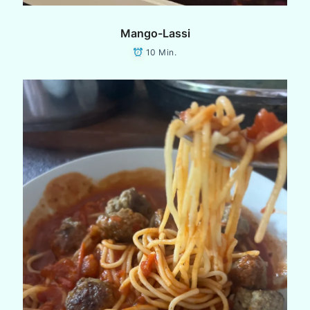
Mango-Lassi
10 Min.