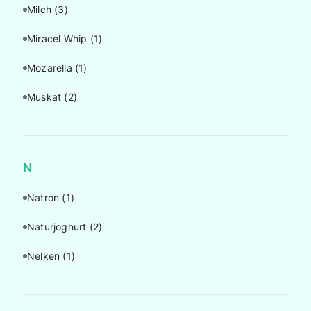
Milch
(3)
Miracel Whip
(1)
Mozarella
(1)
Muskat
(2)
N
Natron
(1)
Naturjoghurt
(2)
Nelken
(1)