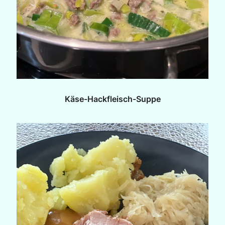
Käse-Hackfleisch-Suppe