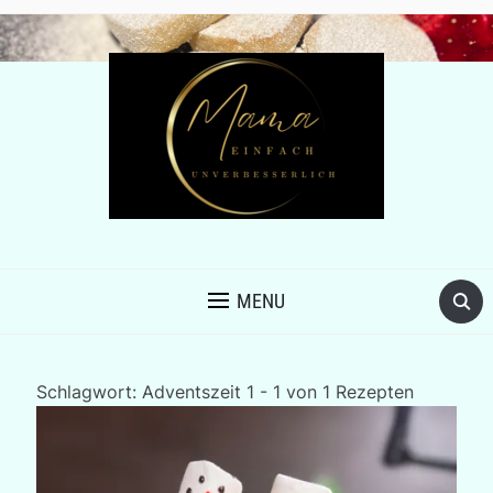
MENU
Schlagwort:
Adventszeit
1 - 1 von 1 Rezepten