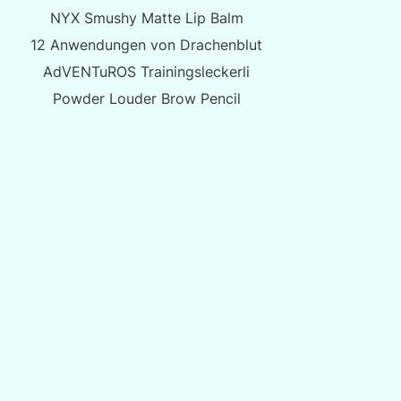
NYX Smushy Matte Lip Balm
12 Anwendungen von Drachenblut
AdVENTuROS Trainingsleckerli
Powder Louder Brow Pencil