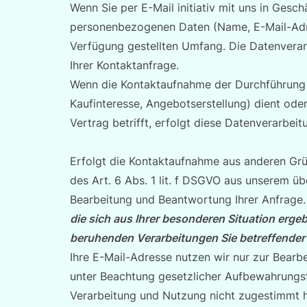
Wenn Sie per E-Mail initiativ mit uns in Gesch
personenbezogenen Daten (Name, E-Mail-Adre
Verfügung gestellten Umfang. Die Datenvera
Ihrer Kontaktanfrage.
Wenn die Kontaktaufnahme der Durchführung
Kaufinteresse, Angebotserstellung) dient ode
Vertrag betrifft, erfolgt diese Datenverarbeit
Erfolgt die Kontaktaufnahme aus anderen Grü
des Art. 6 Abs. 1 lit. f DSGVO aus unserem ü
Bearbeitung und Beantwortung Ihrer Anfrage
die sich aus Ihrer besonderen Situation ergebe
beruhenden Verarbeitungen Sie betreffende
Ihre E-Mail-Adresse nutzen wir nur zur Bearb
unter Beachtung gesetzlicher Aufbewahrungsf
Verarbeitung und Nutzung nicht zugestimmt 