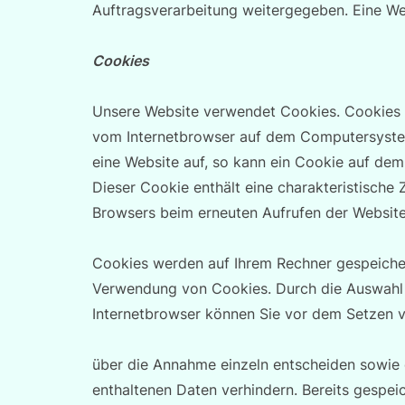
Auftragsverarbeitung weitergegeben. Eine Wei
Cookies
Unsere Website verwendet Cookies. Cookies s
vom Internetbrowser auf dem Computersystem
eine Website auf, so kann ein Cookie auf de
Dieser Cookie enthält eine charakteristische Z
Browsers beim erneuten Aufrufen der Website
Cookies werden auf Ihrem Rechner gespeichert
Verwendung von Cookies. Durch die Auswahl e
Internetbrowser können Sie vor dem Setzen 
über die Annahme einzeln entscheiden sowie 
enthaltenen Daten verhindern. Bereits gespei