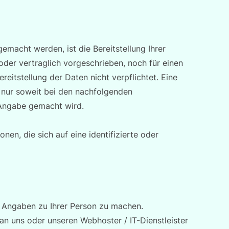
macht werden, ist die Bereitstellung Ihrer
er vertraglich vorgeschrieben, noch für einen
ereitstellung der Daten nicht verpflichtet. Eine
lt nur soweit bei den nachfolgenden
Angabe gemacht wird.
nen, die sich auf eine identifizierte oder
 Angaben zu Ihrer Person zu machen.
an uns oder unseren Webhoster / IT-Dienstleister