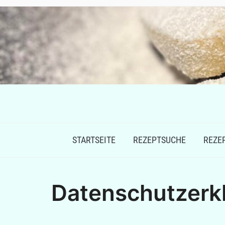
STARTSEITE
REZEPTSUCHE
REZE
Datenschutzerk