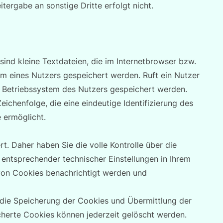
tergabe an sonstige Dritte erfolgt nicht.
ind kleine Textdateien, die im Internetbrowser bzw.
 eines Nutzers gespeichert werden. Ruft ein Nutzer
m Betriebssystem des Nutzers gespeichert werden.
eichenfolge, die eine eindeutige Identifizierung des
 ermöglicht.
. Daher haben Sie die volle Kontrolle über die
ntsprechender technischer Einstellungen in Ihrem
von Cookies benachrichtigt werden und
die Speicherung der Cookies und Übermittlung der
cherte Cookies können jederzeit gelöscht werden.