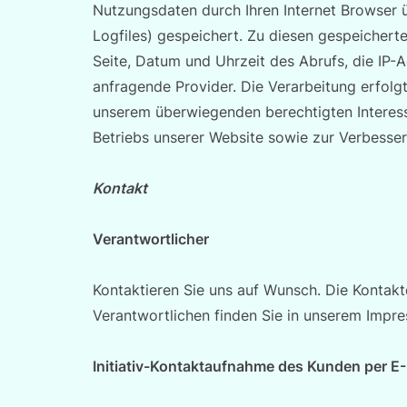
Nutzungsdaten durch Ihren Internet Browser ü
Logfiles) gespeichert. Zu diesen gespeicher
Seite, Datum und Uhrzeit des Abrufs, die IP
anfragende Provider. Die Verarbeitung erfolgt
unserem überwiegenden berechtigten Interess
Betriebs unserer Website sowie zur Verbesse
Kontakt
Verantwortlicher
Kontaktieren Sie uns auf Wunsch. Die Kontakt
Verantwortlichen finden Sie in unserem Impr
Initiativ-Kontaktaufnahme des Kunden per E-