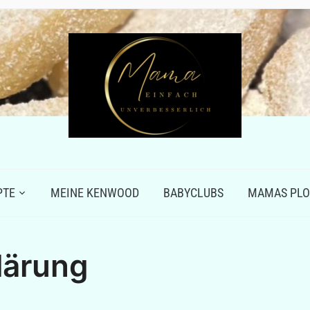
PTE
MEINE KENWOOD
BABYCLUBS
MAMAS PLO
lärung