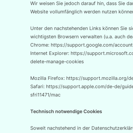
Wir weisen Sie jedoch darauf hin, dass Sie da
Website vollumfänglich werden nutzen könne
Unter den nachstehenden Links können Sie sic
wichtigsten Browsern verwalten (u.a. auch de
Chrome: https://support.google.com/accoun
Internet Explorer: https://support.microsoft
delete-manage-cookies
Mozilla Firefox: https://support.mozilla.org
Safari: https://support.apple.com/de-de/gui
sfri11471/mac
Technisch notwendige Cookies
Soweit nachstehend in der Datenschutzerkl