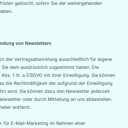
risten gelöscht, sofern Sie der weitergehenden
haben.
endung von Newslettern
n der Vertragsabwicklung ausschließlich für eigene
Sie dem ausdrücklich zugestimmt haben. Die
Abs. 1 lit. a DSGVO mit Ihrer Einwilligung. Sie können
ass die Rechtmäßigkeit der aufgrund der Einwilligung
hrt wird. Sie können dazu den Newsletter jederzeit
wsletter oder durch Mitteilung an uns abbestellen.
eiler entfernt.
er für E-Mail-Marketing im Rahmen einer