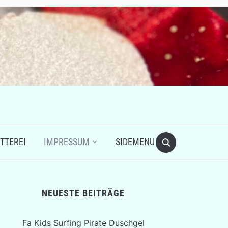
TTEREI
IMPRESSUM
SIDEMENU
NEUESTE BEITRÄGE
Fa Kids Surfing Pirate Duschgel