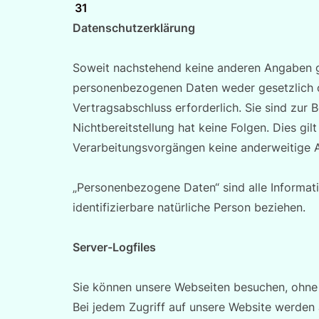
31
Datenschutzerklärung
Soweit nachstehend keine anderen Angaben ge
personenbezogenen Daten weder gesetzlich od
Vertragsabschluss erforderlich. Sie sind zur B
Nichtbereitstellung hat keine Folgen. Dies gi
Verarbeitungsvorgängen keine anderweitige 
„Personenbezogene Daten“ sind alle Informatio
identifizierbare natürliche Person beziehen.
Server-Logfiles
Sie können unsere Webseiten besuchen, ohne
Bei jedem Zugriff auf unsere Website werden 