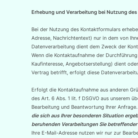
Erhebung und Verarbeitung bei Nutzung des
Bei der Nutzung des Kontaktformulars erheb
Adresse, Nachrichtentext) nur in dem von Ihn
Datenverarbeitung dient dem Zweck der Kon
Wenn die Kontaktaufnahme der Durchführung
Kaufinteresse, Angebotserstellung) dient ode
Vertrag betrifft, erfolgt diese Datenverarbeit
Erfolgt die Kontaktaufnahme aus anderen Grü
des Art. 6 Abs. 1 lit. f DSGVO aus unserem ü
Bearbeitung und Beantwortung Ihrer Anfrage
die sich aus Ihrer besonderen Situation ergebe
beruhenden Verarbeitungen Sie betreffende
Ihre E-Mail-Adresse nutzen wir nur zur Bearb