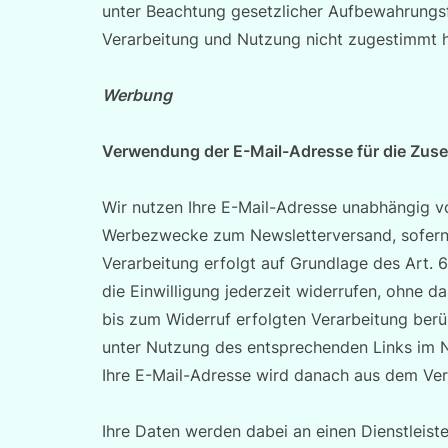
unter Beachtung gesetzlicher Aufbewahrungsf
Verarbeitung und Nutzung nicht zugestimmt 
Werbung
Verwendung der E-Mail-Adresse für die Zus
Wir nutzen Ihre E-Mail-Adresse unabhängig vo
Werbezwecke zum Newsletterversand, sofern 
Verarbeitung erfolgt auf Grundlage des Art. 6 
die Einwilligung jederzeit widerrufen, ohne d
bis zum Widerruf erfolgten Verarbeitung berü
unter Nutzung des entsprechenden Links im Ne
Ihre E-Mail-Adresse wird danach aus dem Vert
Ihre Daten werden dabei an einen Dienstleist