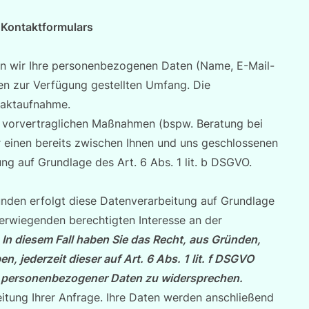
 Kontaktformulars
en wir Ihre personenbezogenen Daten (Name, E-Mail-
en zur Verfügung gestellten Umfang. Die
taktaufnahme.
 vorvertraglichen Maßnahmen (bspw. Beratung bei
r einen bereits zwischen Ihnen und uns geschlossenen
ung auf Grundlage des Art. 6 Abs. 1 lit. b DSGVO.
nden erfolgt diese Datenverarbeitung auf Grundlage
berwiegenden berechtigten Interesse an der
.
In diesem Fall haben Sie das Recht, aus Gründen,
n, jederzeit dieser auf Art. 6 Abs. 1 lit. f DSGVO
r personenbezogener Daten zu widersprechen.
eitung Ihrer Anfrage. Ihre Daten werden anschließend