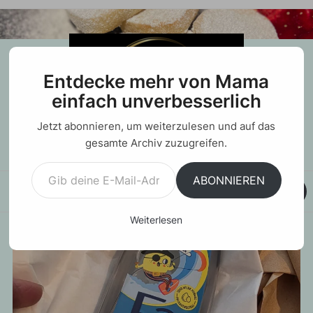
Entdecke mehr von Mama
einfach unverbesserlich
Jetzt abonnieren, um weiterzulesen und auf das
gesamte Archiv zuzugreifen.
Gib deine E-Mail-Adresse ein ...
ABONNIEREN
MENU
Weiterlesen