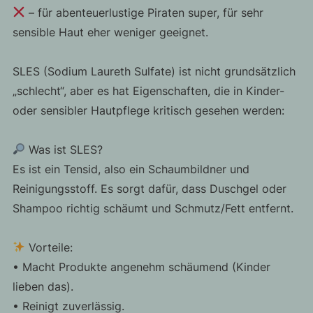
– für abenteuerlustige Piraten super, für sehr
sensible Haut eher weniger geeignet.
SLES (Sodium Laureth Sulfate) ist nicht grundsätzlich
„schlecht“, aber es hat Eigenschaften, die in Kinder-
oder sensibler Hautpflege kritisch gesehen werden:
Was ist SLES?
Es ist ein Tensid, also ein Schaumbildner und
Reinigungsstoff. Es sorgt dafür, dass Duschgel oder
Shampoo richtig schäumt und Schmutz/Fett entfernt.
Vorteile:
• Macht Produkte angenehm schäumend (Kinder
lieben das).
• Reinigt zuverlässig.