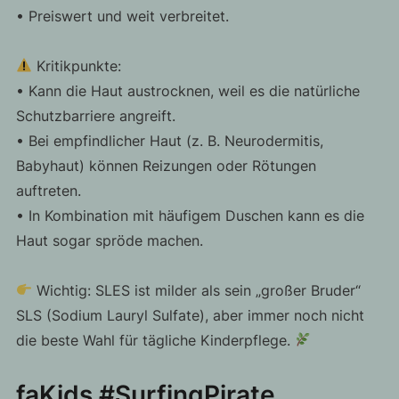
• Preiswert und weit verbreitet.
Kritikpunkte:
• Kann die Haut austrocknen, weil es die natürliche
Schutzbarriere angreift.
• Bei empfindlicher Haut (z. B. Neurodermitis,
Babyhaut) können Reizungen oder Rötungen
auftreten.
• In Kombination mit häufigem Duschen kann es die
Haut sogar spröde machen.
Wichtig: SLES ist milder als sein „großer Bruder“
SLS (Sodium Lauryl Sulfate), aber immer noch nicht
die beste Wahl für tägliche Kinderpflege.
faKids #SurfingPirate