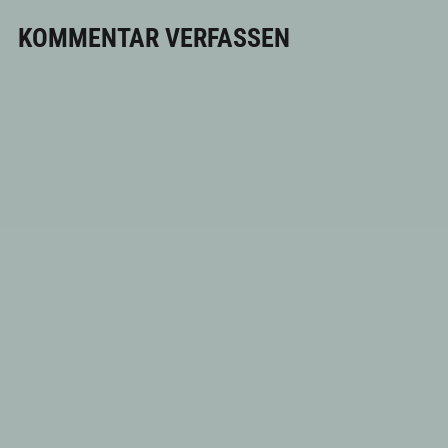
KOMMENTAR VERFASSEN