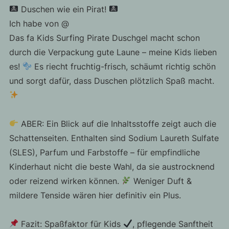
Duschen wie ein Pirat!
Ich habe von @
Das fa Kids Surfing Pirate Duschgel macht schon
durch die Verpackung gute Laune – meine Kids lieben
es!
Es riecht fruchtig-frisch, schäumt richtig schön
und sorgt dafür, dass Duschen plötzlich Spaß macht.
ABER: Ein Blick auf die Inhaltsstoffe zeigt auch die
Schattenseiten. Enthalten sind Sodium Laureth Sulfate
(SLES), Parfum und Farbstoffe – für empfindliche
Kinderhaut nicht die beste Wahl, da sie austrocknend
oder reizend wirken können.
Weniger Duft &
mildere Tenside wären hier definitiv ein Plus.
Fazit: Spaßfaktor für Kids
, pflegende Sanftheit