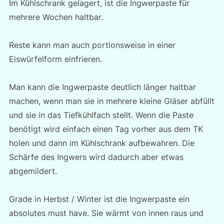
Im Kühlschrank gelagert, ist die Ingwerpaste für
mehrere Wochen haltbar.
Reste kann man auch portionsweise in einer
Eiswürfelform einfrieren.
Man kann die Ingwerpaste deutlich länger haltbar
machen, wenn man sie in mehrere kleine Gläser abfüllt
und sie in das Tiefkühlfach stellt. Wenn die Paste
benötigt wird einfach einen Tag vorher aus dem TK
holen und dann im Kühlschrank aufbewahren. Die
Schärfe des Ingwers wird dadurch aber etwas
abgemildert.
Grade in Herbst / Winter ist die Ingwerpaste ein
absolutes must have. Sie wärmt von innen raus und