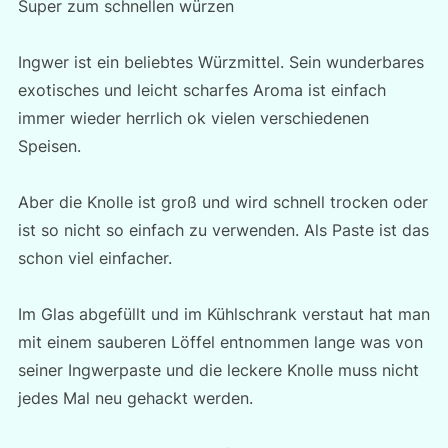
Super zum schnellen würzen
Ingwer ist ein beliebtes Würzmittel. Sein wunderbares
exotisches und leicht scharfes Aroma ist einfach
immer wieder herrlich ok vielen verschiedenen
Speisen.
Aber die Knolle ist groß und wird schnell trocken oder
ist so nicht so einfach zu verwenden. Als Paste ist das
schon viel einfacher.
Im Glas abgefüllt und im Kühlschrank verstaut hat man
mit einem sauberen Löffel entnommen lange was von
seiner Ingwerpaste und die leckere Knolle muss nicht
jedes Mal neu gehackt werden.