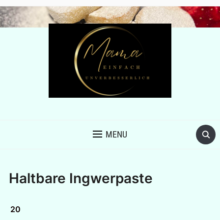
MENU
Haltbare Ingwerpaste
20