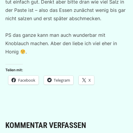
tut einfach gut. Denkt aber bitte dran wie viel Salz in
der Paste ist – also das Essen zunächst wenig bis gar
nicht salzen und erst später abschmecken.
PS das ganze kann man auch wunderbar mit
Knoblauch machen. Aber den liebe ich viel eher in
Honig
.
Teilen mit:
Facebook
Telegram
X
KOMMENTAR VERFASSEN