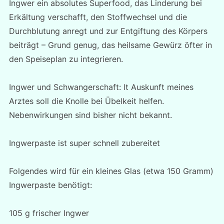
Ingwer ein absolutes Superfood, das Linderung bei
Erkältung verschafft, den Stoffwechsel und die
Durchblutung anregt und zur Entgiftung des Körpers
beiträgt – Grund genug, das heilsame Gewürz öfter in
den Speiseplan zu integrieren.
Ingwer und Schwangerschaft: lt Auskunft meines
Arztes soll die Knolle bei Übelkeit helfen.
Nebenwirkungen sind bisher nicht bekannt.
Ingwerpaste ist super schnell zubereitet
Folgendes wird für ein kleines Glas (etwa 150 Gramm)
Ingwerpaste benötigt:
105 g frischer Ingwer