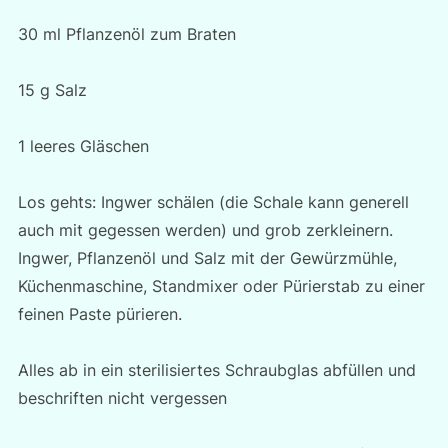
30 ml Pflanzenöl zum Braten
15 g Salz
1 leeres Gläschen
Los gehts: Ingwer schälen (die Schale kann generell
auch mit gegessen werden) und grob zerkleinern.
Ingwer, Pflanzenöl und Salz mit der Gewürzmühle,
Küchenmaschine, Standmixer oder Pürierstab zu einer
feinen Paste pürieren.
Alles ab in ein sterilisiertes Schraubglas abfüllen und
beschriften nicht vergessen