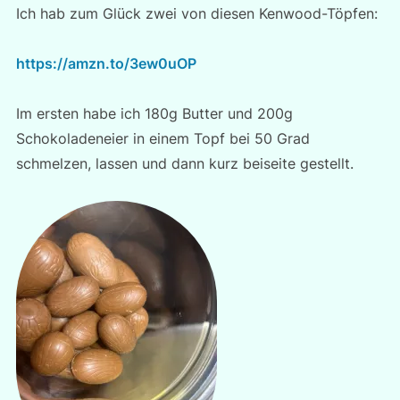
Ich hab zum Glück zwei von diesen Kenwood-Töpfen:
https://amzn.to/3ew0uOP
Im ersten habe ich 180g Butter und 200g
Schokoladeneier in einem Topf bei 50 Grad
schmelzen, lassen und dann kurz beiseite gestellt.