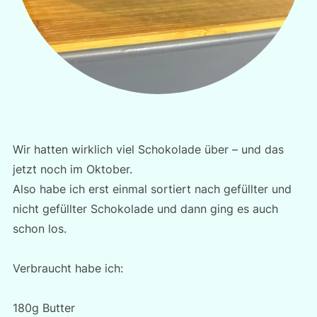
Wir hatten wirklich viel Schokolade über – und das
jetzt noch im Oktober.
Also habe ich erst einmal sortiert nach gefüllter und
nicht gefüllter Schokolade und dann ging es auch
schon los.
Verbraucht habe ich:
180g Butter