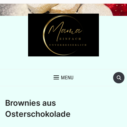
MENU
Brownies aus
Osterschokolade