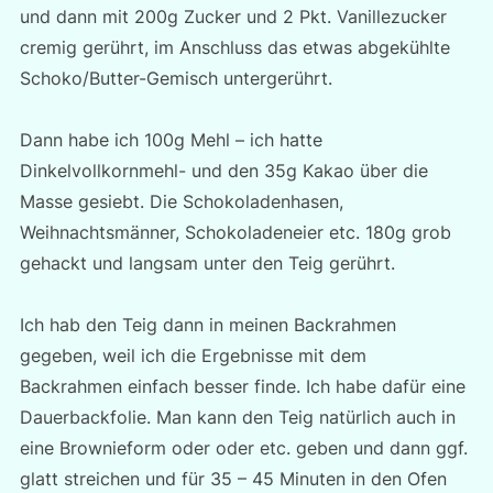
und dann mit 200g Zucker und 2 Pkt. Vanillezucker
cremig gerührt, im Anschluss das etwas abgekühlte
Schoko/Butter-Gemisch untergerührt.
Dann habe ich 100g Mehl – ich hatte
Dinkelvollkornmehl- und den 35g Kakao über die
Masse gesiebt. Die Schokoladenhasen,
Weihnachtsmänner, Schokoladeneier etc. 180g grob
gehackt und langsam unter den Teig gerührt.
Ich hab den Teig dann in meinen Backrahmen
gegeben, weil ich die Ergebnisse mit dem
Backrahmen einfach besser finde. Ich habe dafür eine
Dauerbackfolie. Man kann den Teig natürlich auch in
eine Brownieform oder oder etc. geben und dann ggf.
glatt streichen und für 35 – 45 Minuten in den Ofen