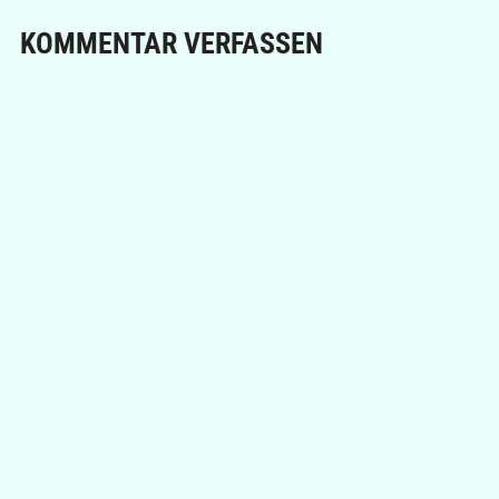
KOMMENTAR VERFASSEN