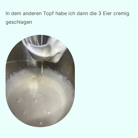
In dem anderen Topf habe ich dann die 3 Eier cremig
geschlagen