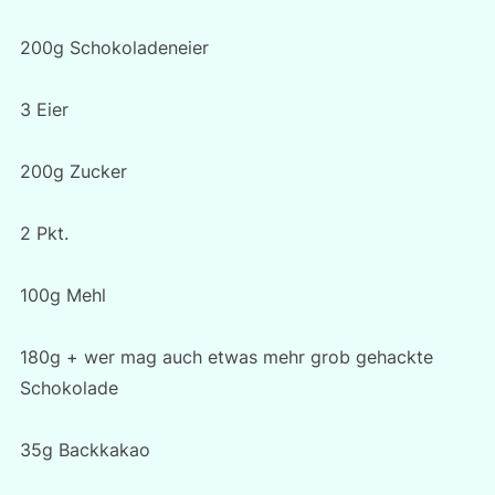
200g Schokoladeneier
3 Eier
200g Zucker
2 Pkt.
100g Mehl
180g + wer mag auch etwas mehr grob gehackte
Schokolade
35g Backkakao