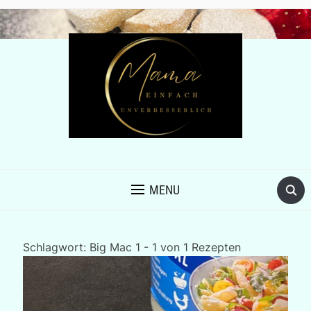
MENU
Schlagwort:
Big Mac
1 - 1 von 1 Rezepten