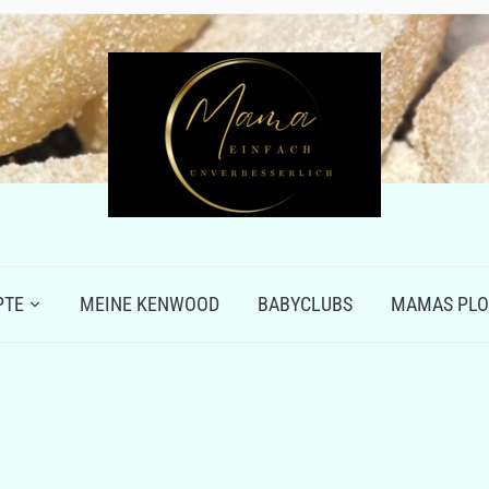
PTE
MEINE KENWOOD
BABYCLUBS
MAMAS PLO