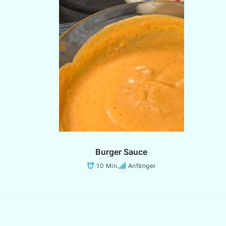
Burger Sauce
10 Min.
Anfänger