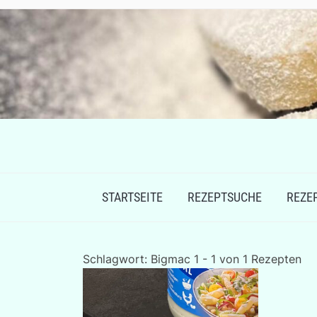
STARTSEITE
REZEPTSUCHE
REZE
Schlagwort:
Bigmac
1 - 1 von 1 Rezepten