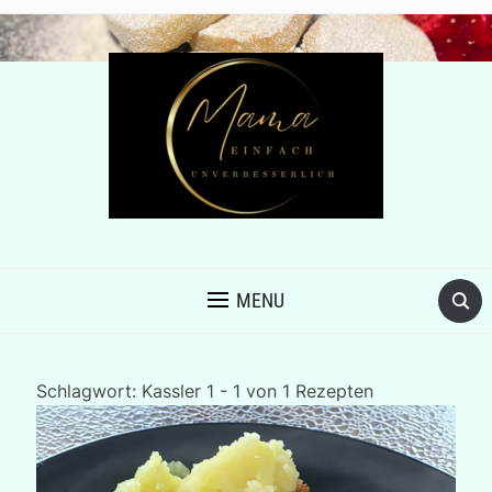
MENU
Schlagwort:
Kassler
1 - 1 von 1 Rezepten