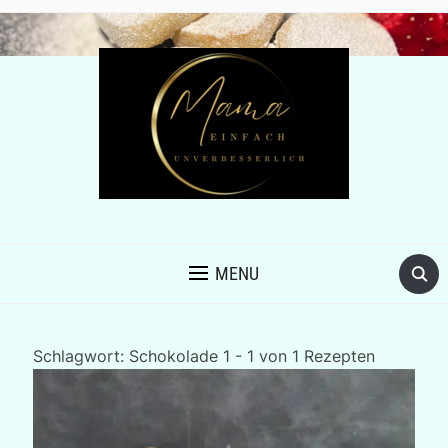
MENU
Schlagwort:
Schokolade
1 - 1 von 1 Rezepten