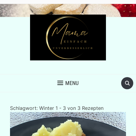
MENU
Schlagwort:
Winter
1 - 3 von 3 Rezepten