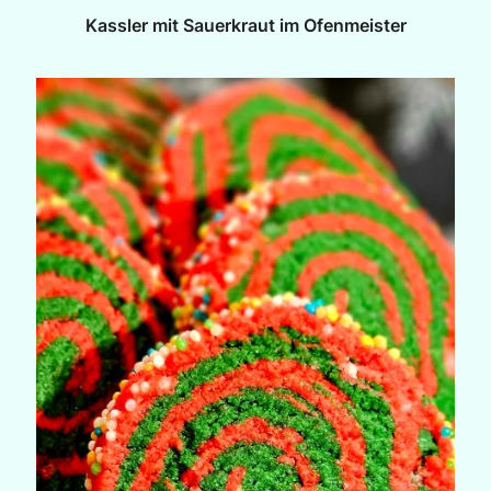
Kassler mit Sauerkraut im Ofenmeister