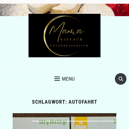
MENU
SCHLAGWORT:
AUTOFAHRT