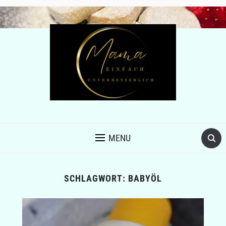
MENU
SCHLAGWORT:
BABYÖL