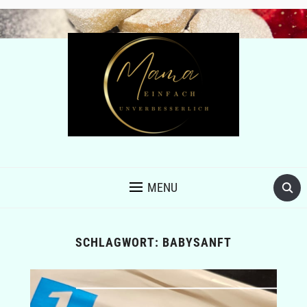
MENU
SCHLAGWORT:
BABYSANFT