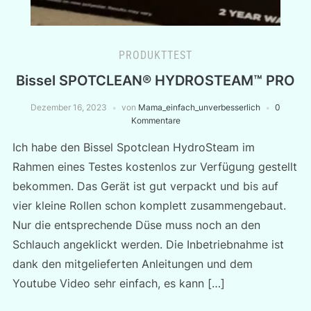
PRODUKTTEST
Bissel SPOTCLEAN® HYDROSTEAM™ PRO
Dezember 16, 2023
von
Mama_einfach_unverbesserlich
0
Kommentare
Ich habe den Bissel Spotclean HydroSteam im
Rahmen eines Testes kostenlos zur Verfügung gestellt
bekommen. Das Gerät ist gut verpackt und bis auf
vier kleine Rollen schon komplett zusammengebaut.
Nur die entsprechende Düse muss noch an den
Schlauch angeklickt werden. Die Inbetriebnahme ist
dank den mitgelieferten Anleitungen und dem
Youtube Video sehr einfach, es kann […]