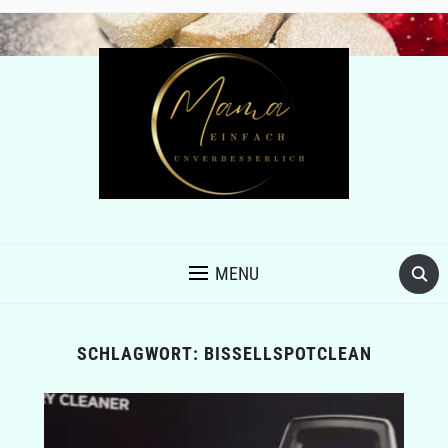
MENU
SCHLAGWORT:
BISSELLSPOTCLEAN