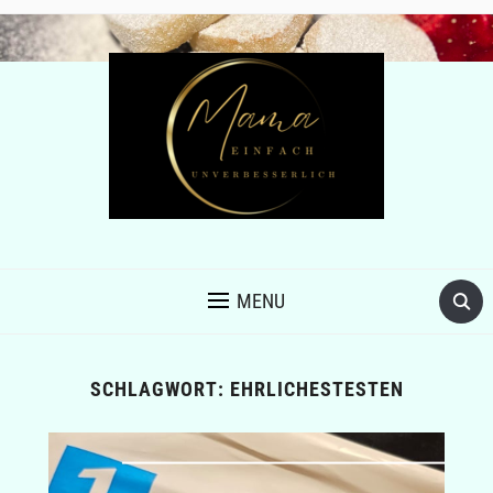
MENU
SCHLAGWORT:
EHRLICHESTESTEN