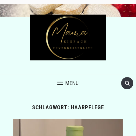
MENU
SCHLAGWORT:
HAARPFLEGE