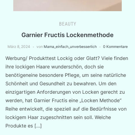
BEAUTY
Garnier Fructis Lockenmethode
März 8, 2024
von
Mama_einfach_unverbesserlich
0 Kommentare
Werbung/ Produkttest Lockig oder Glatt? Viele finden
ihre lockigen Haare wunderschön, doch sie
benötigeneine besondere Pflege, um seine natürliche
Schönheit und Gesundheit zu bewahren. Um den
einzigartigen Anforderungen von Locken gerecht zu
werden, hat Garnier Fructis eine „Locken Methode“
Reihe entwickelt, die speziell auf die Bedürfnisse von
lockigem Haar zugeschnitten sein soll. Welche
Produkte es […]