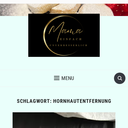
MENU
SCHLAGWORT:
HORNHAUTENTFERNUNG