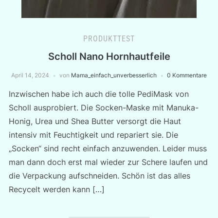
PRODUKTTEST
Scholl Nano Hornhautfeile
April 14, 2024
von
Mama_einfach_unverbesserlich
0 Kommentare
Inzwischen habe ich auch die tolle PediMask von
Scholl ausprobiert. Die Socken-Maske mit Manuka-
Honig, Urea und Shea Butter versorgt die Haut
intensiv mit Feuchtigkeit und repariert sie. Die
„Socken“ sind recht einfach anzuwenden. Leider muss
man dann doch erst mal wieder zur Schere laufen und
die Verpackung aufschneiden. Schön ist das alles
Recycelt werden kann […]