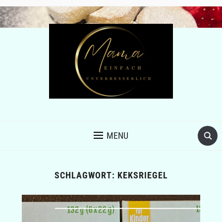
MENU
SCHLAGWORT:
KEKSRIEGEL