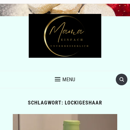
MENU
SCHLAGWORT:
LOCKIGESHAAR