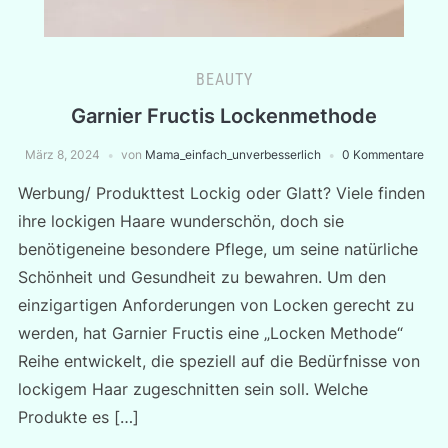
BEAUTY
Garnier Fructis Lockenmethode
März 8, 2024
von
Mama_einfach_unverbesserlich
0 Kommentare
Werbung/ Produkttest Lockig oder Glatt? Viele finden
ihre lockigen Haare wunderschön, doch sie
benötigeneine besondere Pflege, um seine natürliche
Schönheit und Gesundheit zu bewahren. Um den
einzigartigen Anforderungen von Locken gerecht zu
werden, hat Garnier Fructis eine „Locken Methode“
Reihe entwickelt, die speziell auf die Bedürfnisse von
lockigem Haar zugeschnitten sein soll. Welche
Produkte es […]