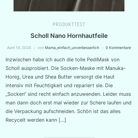
PRODUKTTEST
Scholl Nano Hornhautfeile
April 14, 2024
von
Mama_einfach_unverbesserlich
0 Kommentare
Inzwischen habe ich auch die tolle PediMask von
Scholl ausprobiert. Die Socken-Maske mit Manuka-
Honig, Urea und Shea Butter versorgt die Haut
intensiv mit Feuchtigkeit und repariert sie. Die
„Socken“ sind recht einfach anzuwenden. Leider muss
man dann doch erst mal wieder zur Schere laufen und
die Verpackung aufschneiden. Schön ist das alles
Recycelt werden kann […]