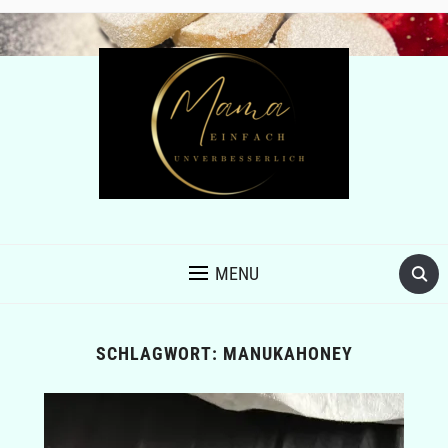
MENU
SCHLAGWORT:
MANUKAHONEY