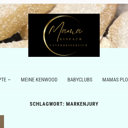
PTE
MEINE KENWOOD
BABYCLUBS
MAMAS PLO
SCHLAGWORT:
MARKENJURY