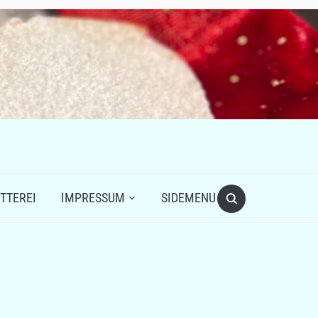
TTEREI
IMPRESSUM
SIDEMENU