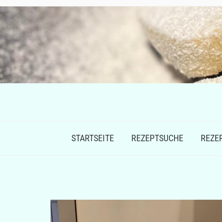
STARTSEITE
REZEPTSUCHE
REZE