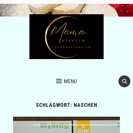
MENU
SCHLAGWORT:
NASCHEN