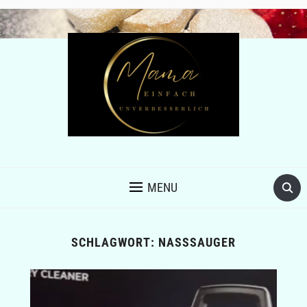
MENU
SCHLAGWORT:
NASSSAUGER