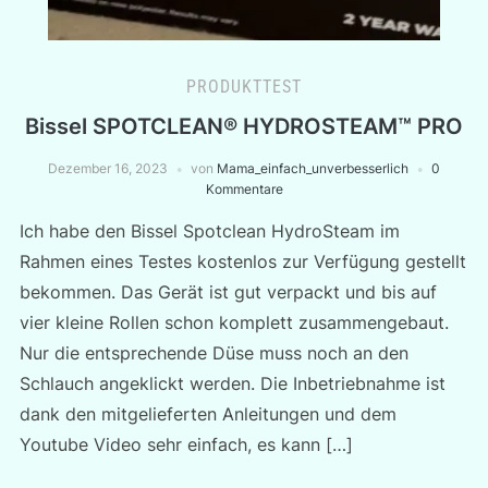
PRODUKTTEST
Bissel SPOTCLEAN® HYDROSTEAM™ PRO
Dezember 16, 2023
von
Mama_einfach_unverbesserlich
0
Kommentare
Ich habe den Bissel Spotclean HydroSteam im
Rahmen eines Testes kostenlos zur Verfügung gestellt
bekommen. Das Gerät ist gut verpackt und bis auf
vier kleine Rollen schon komplett zusammengebaut.
Nur die entsprechende Düse muss noch an den
Schlauch angeklickt werden. Die Inbetriebnahme ist
dank den mitgelieferten Anleitungen und dem
Youtube Video sehr einfach, es kann […]