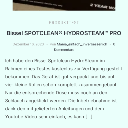
PRODUKTTEST
Bissel SPOTCLEAN® HYDROSTEAM™ PRO
Dezember 16, 2023
von
Mama_einfach_unverbesserlich
0
Kommentare
Ich habe den Bissel Spotclean HydroSteam im
Rahmen eines Testes kostenlos zur Verfügung gestellt
bekommen. Das Gerät ist gut verpackt und bis auf
vier kleine Rollen schon komplett zusammengebaut.
Nur die entsprechende Düse muss noch an den
Schlauch angeklickt werden. Die Inbetriebnahme ist
dank den mitgelieferten Anleitungen und dem
Youtube Video sehr einfach, es kann […]