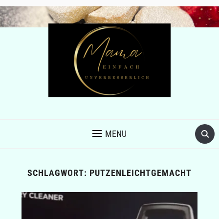
MENU
SCHLAGWORT:
PUTZENLEICHTGEMACHT