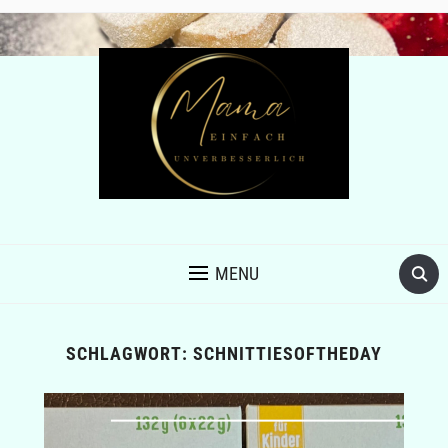
MENU
SCHLAGWORT:
SCHNITTIESOFTHEDAY