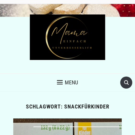
MENU
SCHLAGWORT:
SNACKFÜRKINDER