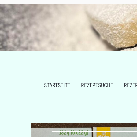
STARTSEITE
REZEPTSUCHE
REZE