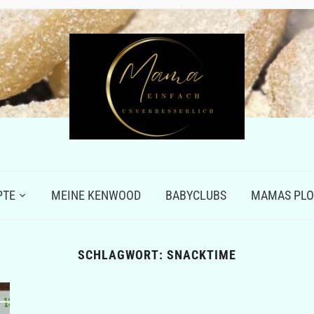
PTE
MEINE KENWOOD
BABYCLUBS
MAMAS PLO
SCHLAGWORT:
SNACKTIME