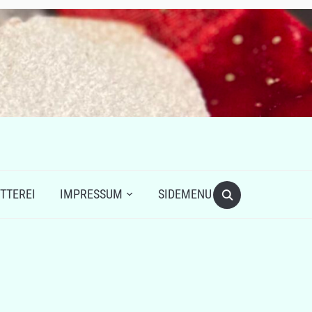
TTEREI
IMPRESSUM
SIDEMENU