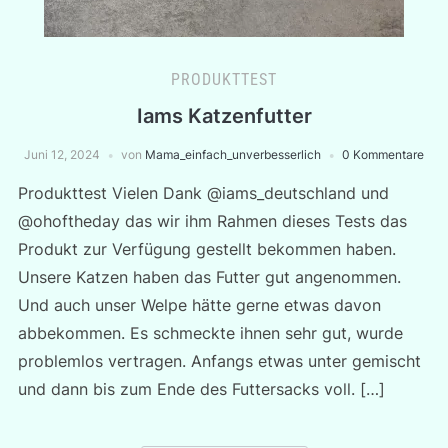
PRODUKTTEST
Iams Katzenfutter
Juni 12, 2024
von
Mama_einfach_unverbesserlich
0 Kommentare
Produkttest Vielen Dank @iams_deutschland und
@ohoftheday das wir ihm Rahmen dieses Tests das
Produkt zur Verfügung gestellt bekommen haben.
Unsere Katzen haben das Futter gut angenommen.
Und auch unser Welpe hätte gerne etwas davon
abbekommen. Es schmeckte ihnen sehr gut, wurde
problemlos vertragen. Anfangs etwas unter gemischt
und dann bis zum Ende des Futtersacks voll. […]