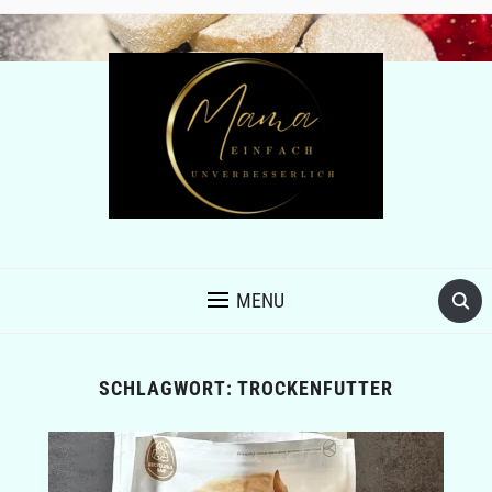
MENU
SCHLAGWORT:
TROCKENFUTTER