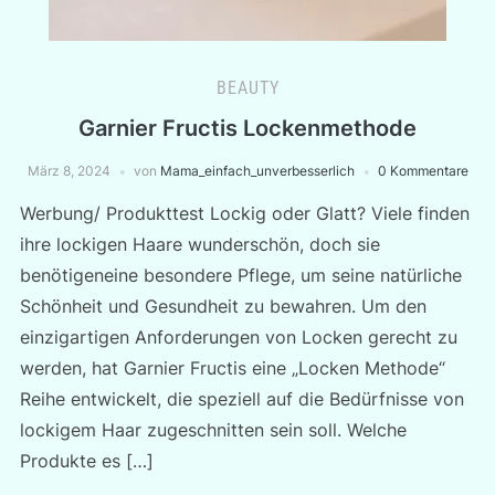
BEAUTY
Garnier Fructis Lockenmethode
März 8, 2024
von
Mama_einfach_unverbesserlich
0 Kommentare
Werbung/ Produkttest Lockig oder Glatt? Viele finden
ihre lockigen Haare wunderschön, doch sie
benötigeneine besondere Pflege, um seine natürliche
Schönheit und Gesundheit zu bewahren. Um den
einzigartigen Anforderungen von Locken gerecht zu
werden, hat Garnier Fructis eine „Locken Methode“
Reihe entwickelt, die speziell auf die Bedürfnisse von
lockigem Haar zugeschnitten sein soll. Welche
Produkte es […]