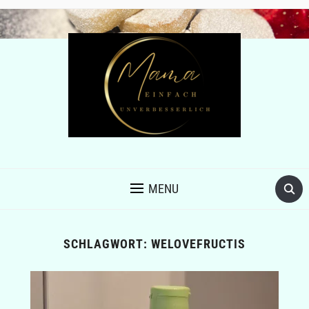
MENU
SCHLAGWORT:
WELOVEFRUCTIS