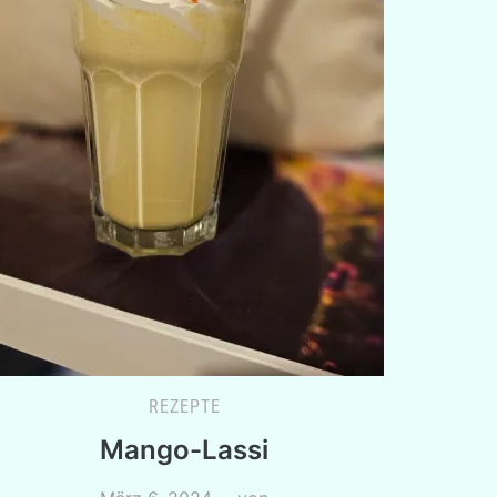
REZEPTE
Mango-Lassi