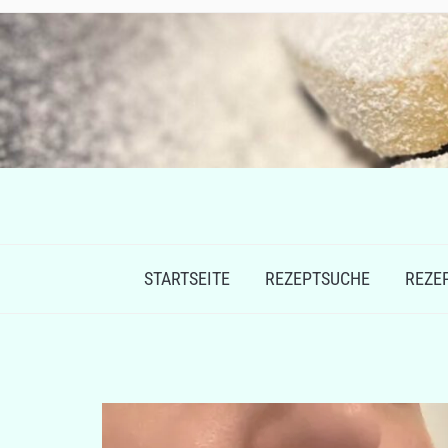
STARTSEITE
REZEPTSUCHE
REZE