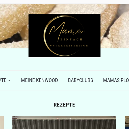
PTE
MEINE KENWOOD
BABYCLUBS
MAMAS PLO
REZEPTE