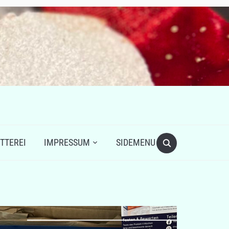
TTEREI
IMPRESSUM
SIDEMENU