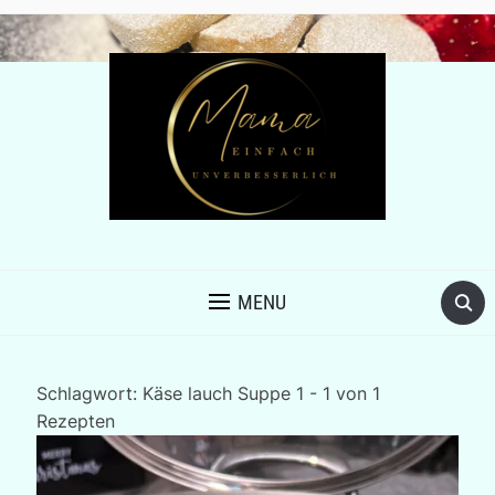
MENU
Schlagwort:
Käse lauch Suppe
1 - 1 von 1
Rezepten