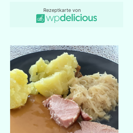
Rezeptkarte von