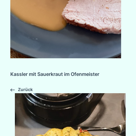
Kassler mit Sauerkraut im Ofenmeister
Zurück