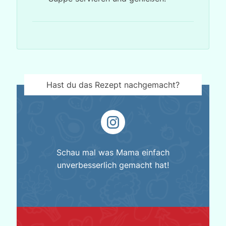
Hast du das Rezept nachgemacht?
Schau mal was Mama einfach
unverbesserlich gemacht hat!