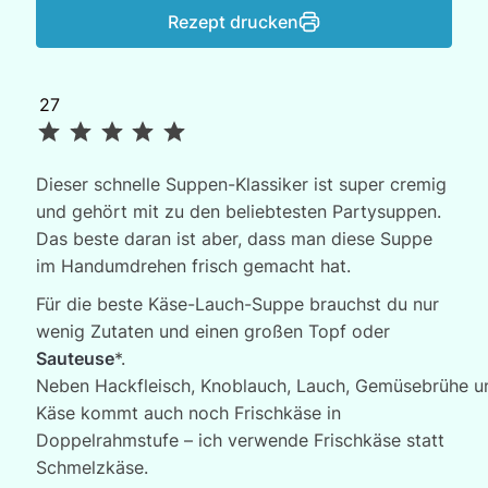
Rezept drucken
27
Bewertung: 5 von 5.
Dieser schnelle Suppen-Klassiker ist super cremig
und gehört mit zu den beliebtesten Partysuppen.
Das beste daran ist aber, dass man diese Suppe
im Handumdrehen frisch gemacht hat.
Für die beste Käse-Lauch-Suppe brauchst du nur
wenig Zutaten und einen großen Topf oder
Sauteuse
*.
Neben Hackfleisch, Knoblauch, Lauch, Gemüsebrühe 
Käse kommt auch noch Frischkäse in
Doppelrahmstufe – ich verwende Frischkäse statt
Schmelzkäse.