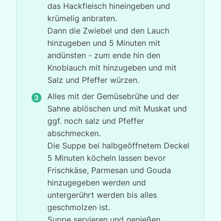
das Hackfleisch hineingeben und
krümelig anbraten.
Dann die Zwiebel und den Lauch
hinzugeben und 5 Minuten mit
andünsten - zum ende hin den
Knoblauch mit hinzugeben und mit
Salz und Pfeffer würzen.
Alles mit der Gemüsebrühe und der
Sahne ablöschen und mit Muskat und
ggf. noch salz und Pfeffer
abschmecken.
Die Suppe bei halbgeöffnetem Deckel
5 Minuten köcheln lassen bevor
Frischkäse, Parmesan und Gouda
hinzugegeben werden und
untergerührt werden bis alles
geschmolzen ist.
Suppe servieren und genießen.