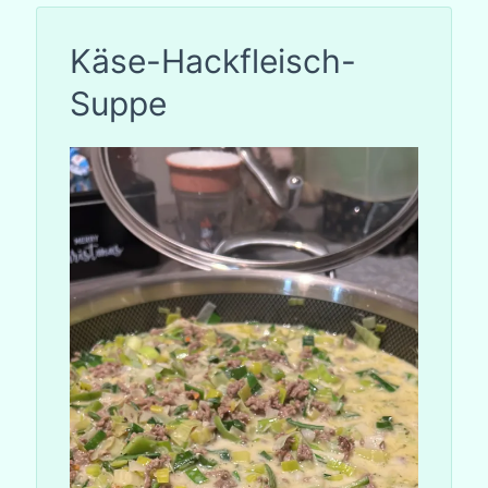
Käse-Hackfleisch-
Suppe