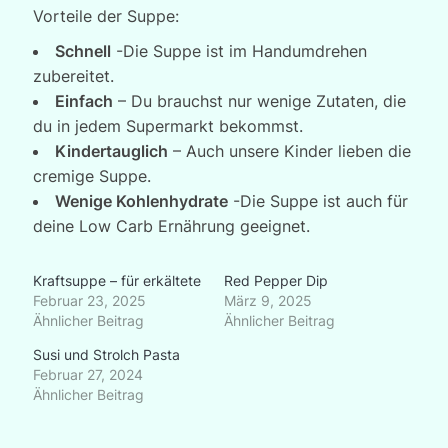
Vorteile der Suppe:
Schnell
-Die Suppe ist im Handumdrehen
zubereitet.
Einfach
– Du brauchst nur wenige Zutaten, die
du in jedem Supermarkt bekommst.
Kindertauglich
– Auch unsere Kinder lieben die
cremige Suppe.
Wenige Kohlenhydrate
-Die Suppe ist auch für
deine Low Carb Ernährung geeignet.
Kraftsuppe – für erkältete
Red Pepper Dip
Februar 23, 2025
März 9, 2025
Ähnlicher Beitrag
Ähnlicher Beitrag
Susi und Strolch Pasta
Februar 27, 2024
Ähnlicher Beitrag