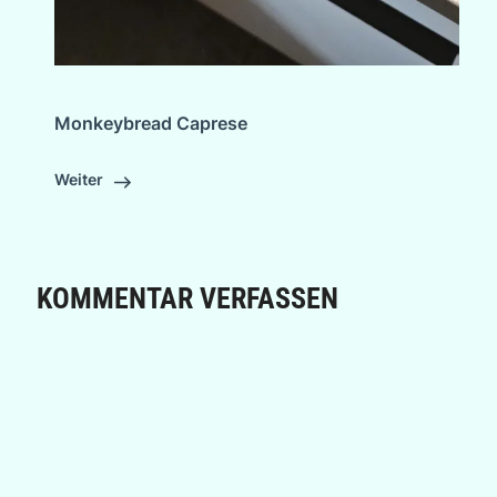
Monkeybread Caprese
Weiter
KOMMENTAR VERFASSEN