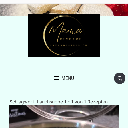
MENU
Schlagwort:
Lauchsuppe
1 - 1 von 1 Rezepten