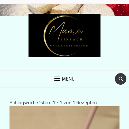
MENU
Schlagwort:
Ostern
1 - 1 von 1 Rezepten