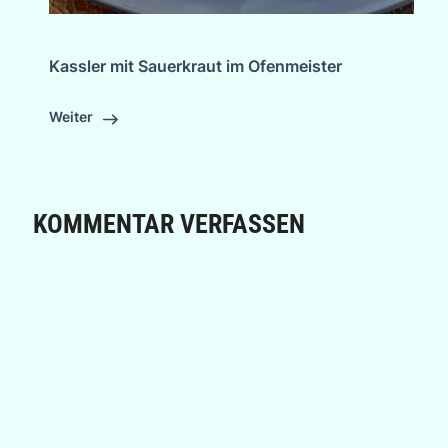
Kassler mit Sauerkraut im Ofenmeister
Weiter
KOMMENTAR VERFASSEN