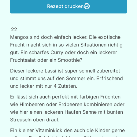
Rezept drucken
22
Mangos sind doch einfach lecker. Die exotische
Frucht macht sich in so vielen Situationen richtig
gut. Ein scharfes Curry oder doch ein leckerer
Fruchtsalat oder ein Smoothie?
Dieser leckere Lassi ist super schnell zubereitet
und stimmt uns auf den Sommer ein. Erfrischend
und lecker mit nur 4 Zutaten.
Er lässt sich auch perfekt mit farbigen Früchten
wie Himbeeren oder Erdbeeren kombinieren oder
wie hier einen leckeren Haufen Sahne mit bunten
Streuseln oben drauf.
Ein kleiner Vitaminkick den auch die Kinder gerne