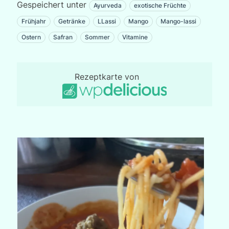
Gespeichert unter
Ayurveda
exotische Früchte
Frühjahr
Getränke
LLassi
Mango
Mango-lassi
Ostern
Safran
Sommer
Vitamine
Rezeptkarte von