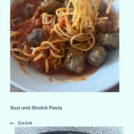
Susi und Strolch Pasta
Zurück