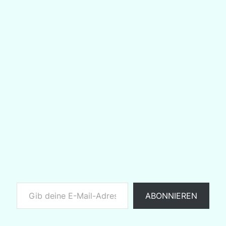
Gib deine E-Mail-Adresse ein ...
ABONNIEREN