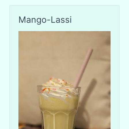
Mango-Lassi