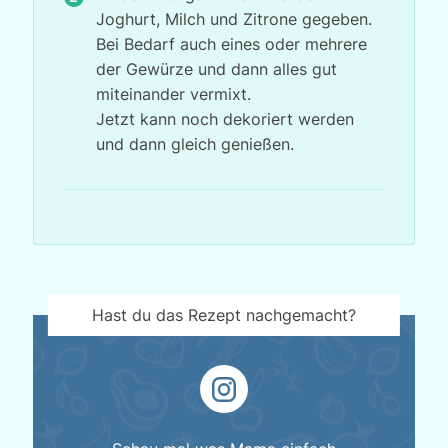
Joghurt, Milch und Zitrone gegeben.
Bei Bedarf auch eines oder mehrere
der Gewürze und dann alles gut
miteinander vermixt.
Jetzt kann noch dekoriert werden
und dann gleich genießen.
Hast du das Rezept nachgemacht?