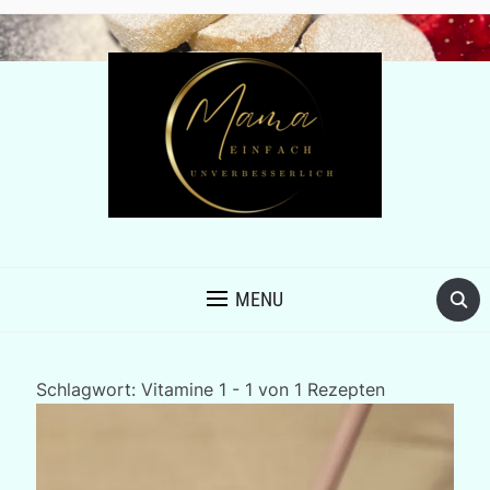
MENU
Schlagwort:
Vitamine
1 - 1 von 1 Rezepten