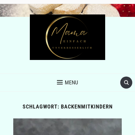
MENU
SCHLAGWORT:
BACKENMITKINDERN