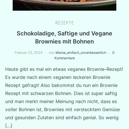
REZEPTE
Schokoladige, Saftige und Vegane
Brownies mit Bohnen
Februar 23, 2024
von
Mama_einfach_unverbesserlich
0
Kommentare
Heute gibt es mal ein etwas veganes Brownie-Rezept!
Es wurde nach einem veganen leckeren Brownie
Rezept gefragt! Also bekommst du nun ein Brownie
Rezept mit schwarzen Bohnen. Dies ist super saftig
und man merkt meiner Meinung nach nicht, dass es
voller Bohnen ist, Brownies mit verstecktem Gemüse
und gesunden Zutaten sind einfach genial. So wenig
[…]