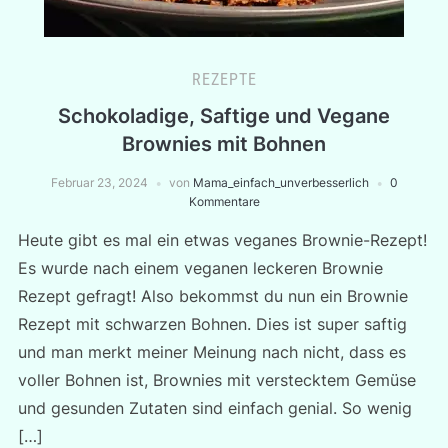
REZEPTE
Schokoladige, Saftige und Vegane
Brownies mit Bohnen
Februar 23, 2024
von
Mama_einfach_unverbesserlich
0
Kommentare
Heute gibt es mal ein etwas veganes Brownie-Rezept!
Es wurde nach einem veganen leckeren Brownie
Rezept gefragt! Also bekommst du nun ein Brownie
Rezept mit schwarzen Bohnen. Dies ist super saftig
und man merkt meiner Meinung nach nicht, dass es
voller Bohnen ist, Brownies mit verstecktem Gemüse
und gesunden Zutaten sind einfach genial. So wenig
[…]