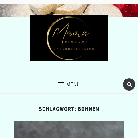
MENU
SCHLAGWORT:
BOHNEN