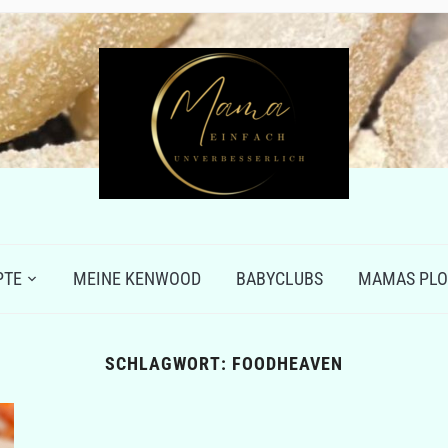
PTE
MEINE KENWOOD
BABYCLUBS
MAMAS PLO
SCHLAGWORT:
FOODHEAVEN