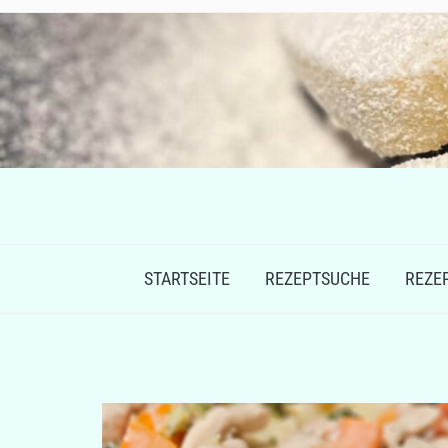
STARTSEITE
REZEPTSUCHE
REZE