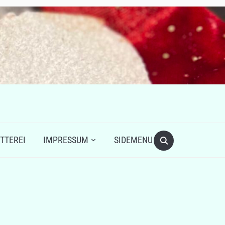
TTEREI
IMPRESSUM
SIDEMENU