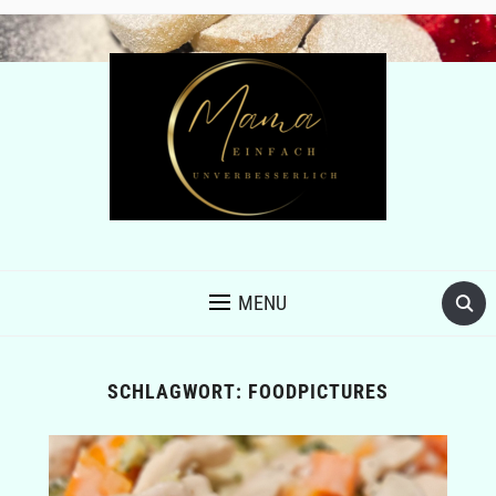
MENU
SCHLAGWORT:
FOODPICTURES