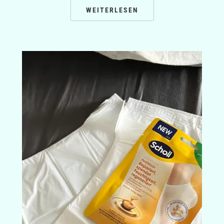
WEITERLESEN