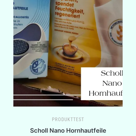
PRODUKTTEST
Scholl Nano Hornhautfeile