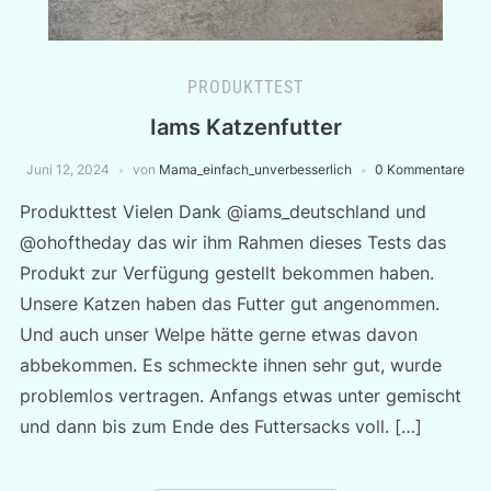
PRODUKTTEST
Iams Katzenfutter
Juni 12, 2024
von
Mama_einfach_unverbesserlich
0 Kommentare
Produkttest Vielen Dank @iams_deutschland und
@ohoftheday das wir ihm Rahmen dieses Tests das
Produkt zur Verfügung gestellt bekommen haben.
Unsere Katzen haben das Futter gut angenommen.
Und auch unser Welpe hätte gerne etwas davon
abbekommen. Es schmeckte ihnen sehr gut, wurde
problemlos vertragen. Anfangs etwas unter gemischt
und dann bis zum Ende des Futtersacks voll. […]