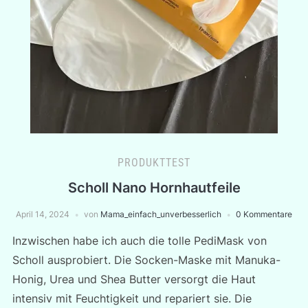
PRODUKTTEST
Scholl Nano Hornhautfeile
April 14, 2024
von
Mama_einfach_unverbesserlich
0 Kommentare
Inzwischen habe ich auch die tolle PediMask von
Scholl ausprobiert. Die Socken-Maske mit Manuka-
Honig, Urea und Shea Butter versorgt die Haut
intensiv mit Feuchtigkeit und repariert sie. Die