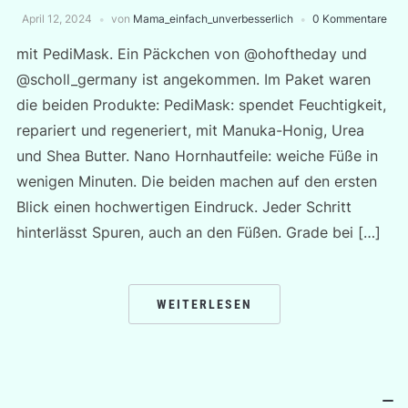
April 12, 2024
von
Mama_einfach_unverbesserlich
0 Kommentare
mit PediMask. Ein Päckchen von @ohoftheday und
@scholl_germany ist angekommen. Im Paket waren
die beiden Produkte: PediMask: spendet Feuchtigkeit,
repariert und regeneriert, mit Manuka-Honig, Urea
und Shea Butter. Nano Hornhautfeile: weiche Füße in
wenigen Minuten. Die beiden machen auf den ersten
Blick einen hochwertigen Eindruck. Jeder Schritt
hinterlässt Spuren, auch an den Füßen. Grade bei […]
WEITERLESEN