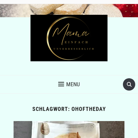
MENU
SCHLAGWORT:
OHOFTHEDAY