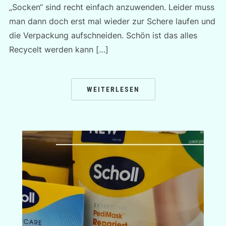
„Socken“ sind recht einfach anzuwenden. Leider muss
man dann doch erst mal wieder zur Schere laufen und
die Verpackung aufschneiden. Schön ist das alles
Recycelt werden kann […]
WEITERLESEN