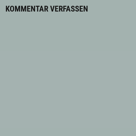
KOMMENTAR VERFASSEN