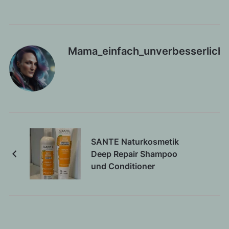
Mama_einfach_unverbesserlich
SANTE Naturkosmetik
Deep Repair Shampoo
und Conditioner