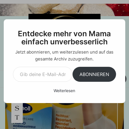
Entdecke mehr von Mama
einfach unverbesserlich
Jetzt abonnieren, um weiterzulesen und auf das
gesamte Archiv zuzugreifen.
Gib deine E-Mail-Adresse ein ...
ABONNIEREN
MENU
Weiterlesen