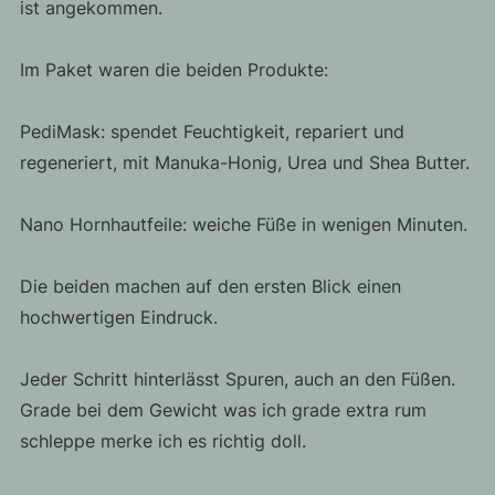
ist angekommen.
Im Paket waren die beiden Produkte:
PediMask: spendet Feuchtigkeit, repariert und
regeneriert, mit Manuka-Honig, Urea und Shea Butter.
Nano Hornhautfeile: weiche Füße in wenigen Minuten.
Die beiden machen auf den ersten Blick einen
hochwertigen Eindruck.
Jeder Schritt hinterlässt Spuren, auch an den Füßen.
Grade bei dem Gewicht was ich grade extra rum
schleppe merke ich es richtig doll.