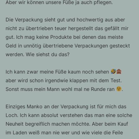
Aber wir können unsere Füße ja auch pflegen.
Die Verpackung sieht gut und hochwertig aus aber
nicht zu übertrieben teuer hergestellt das gefällt mir
gut. Ich mag keine Produkte bei denen das meiste
Geld in unnötig übertriebene Verpackungen gesteckt
werden. Wie siehst du das?
Ich kann zwar meine Füße kaum noch sehen
aber wird schon irgendwie klappen mit dem Test.
Sonst muss mein Mann wohl mal ne Runde ran
.
Einziges Manko an der Verpackung ist für mich das
Loch. Ich kann absolut verstehen das man eine solche
Neuheit begreiflich machen möchte. Aber beim Kauf
im Laden weiß man nie wer und wie viele die Feile