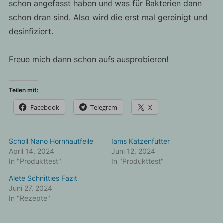
schon angefasst haben und was für Bakterien dann
schon dran sind. Also wird die erst mal gereinigt und
desinfiziert.
Freue mich dann schon aufs ausprobieren!
Teilen mit:
Facebook
Telegram
X
Scholl Nano Hornhautfeile
Iams Katzenfutter
April 14, 2024
Juni 12, 2024
In "Produkttest"
In "Produkttest"
Alete Schnitties Fazit
Juni 27, 2024
In "Rezepte"