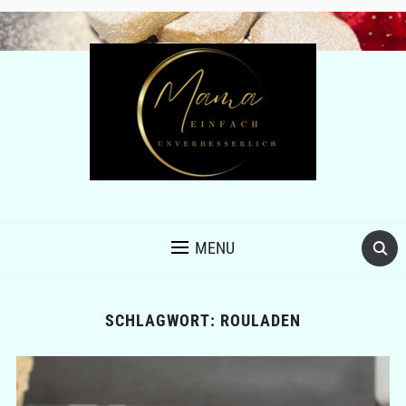
MENU
SCHLAGWORT:
ROULADEN