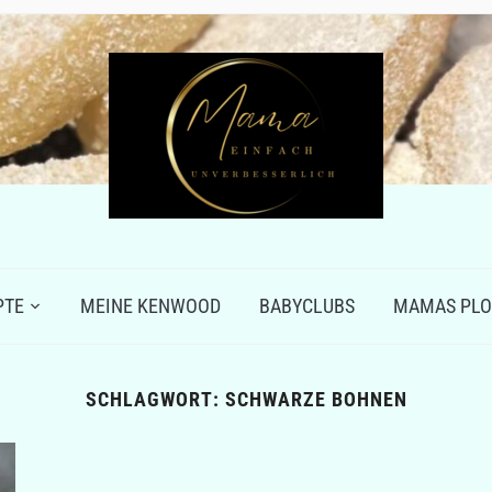
PTE
MEINE KENWOOD
BABYCLUBS
MAMAS PLO
SCHLAGWORT:
SCHWARZE BOHNEN