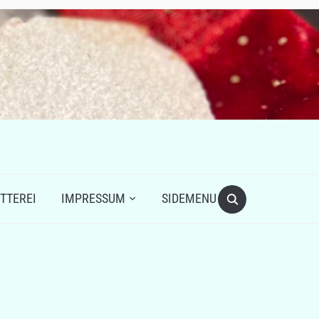
TTEREI
IMPRESSUM
SIDEMENU