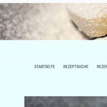
STARTSEITE
REZEPTSUCHE
REZE