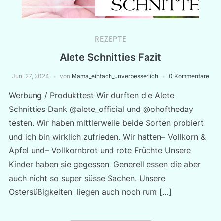
REZEPTE
Alete Schnitties Fazit
Juni 27, 2024
von
Mama_einfach_unverbesserlich
0 Kommentare
Werbung / Produkttest Wir durften die Alete
Schnitties Dank @alete_official und @ohoftheday
testen. Wir haben mittlerweile beide Sorten probiert
und ich bin wirklich zufrieden. Wir hatten– Vollkorn &
Apfel und– Vollkornbrot und rote Früchte Unsere
Kinder haben sie gegessen. Generell essen die aber
auch nicht so super süsse Sachen. Unsere
Ostersüßigkeiten liegen auch noch rum […]