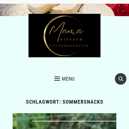
MENU
SCHLAGWORT:
SOMMERSNACKS