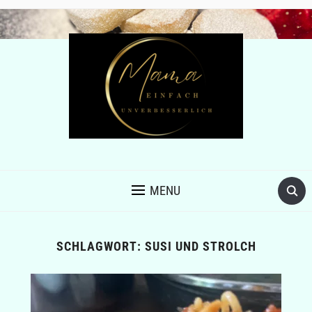
MENU
SCHLAGWORT:
SUSI UND STROLCH