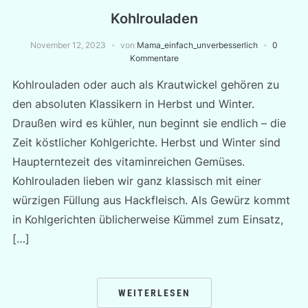
Kohlrouladen
November 12, 2023
von
Mama_einfach_unverbesserlich
0
Kommentare
Kohlrouladen oder auch als Krautwickel gehören zu
den absoluten Klassikern in Herbst und Winter.
Draußen wird es kühler, nun beginnt sie endlich – die
Zeit köstlicher Kohlgerichte. Herbst und Winter sind
Haupterntezeit des vitaminreichen Gemüses.
Kohlrouladen lieben wir ganz klassisch mit einer
würzigen Füllung aus Hackfleisch. Als Gewürz kommt
in Kohlgerichten üblicherweise Kümmel zum Einsatz,
[…]
WEITERLESEN