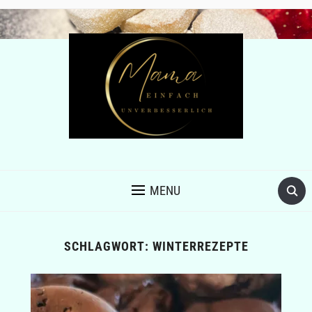
MENU
SCHLAGWORT:
WINTERREZEPTE