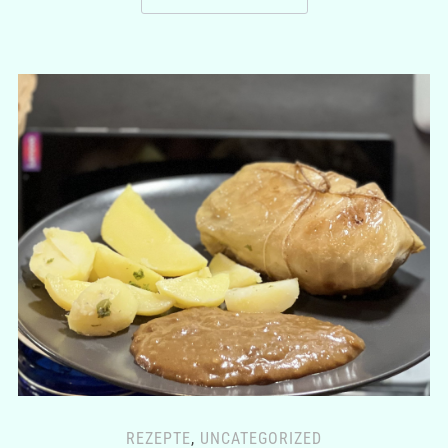
REZEPTE
,
UNCATEGORIZED