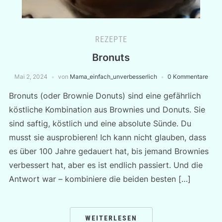
REZEPTE
Bronuts
Mai 2, 2024
von
Mama_einfach_unverbesserlich
0 Kommentare
Bronuts (oder Brownie Donuts) sind eine gefährlich
köstliche Kombination aus Brownies und Donuts. Sie
sind saftig, köstlich und eine absolute Sünde. Du
musst sie ausprobieren! Ich kann nicht glauben, dass
es über 100 Jahre gedauert hat, bis jemand Brownies
verbessert hat, aber es ist endlich passiert. Und die
Antwort war – kombiniere die beiden besten […]
WEITERLESEN